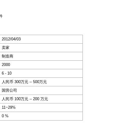
件
2012/04/03
卖家
制造商
2000
6 - 10
人民币 300万元 -- 500万元
国营公司
人民币 100万元 -- 200 万元
11~29%
0 %