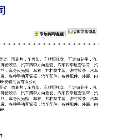
司
骨架、雨刷片，车牌架、车牌照托盘、可定做刻字，汽
车脚踏胶垫，汽车四季方向盘套、汽车四季座套靠背，汽
螺丝，车身反光贴、车衣、挂档防尘套、密封胶条，汽车
扎带、各种手动开窗器，汽车配件、各种配件、外部、内
166安特商贸有限公司
骨架、雨刷片，车牌架、车牌照托盘、可定做刻字，汽
车脚踏胶垫，汽车四季方向盘套、汽车四季座套靠背，汽
螺丝，车身反光贴、车衣、挂档防尘套、密封胶条，汽车
扎带、各种手动开窗器，汽车配件、各种配件、外部、内
66
件